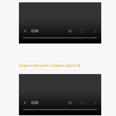
Acque e miracoli a Tebano (parte 2)