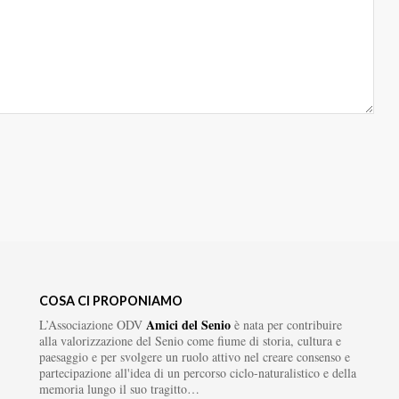
COSA CI PROPONIAMO
Amici del Senio
L’Associazione ODV
è nata per contribuire
alla valorizzazione del Senio come fiume di storia, cultura e
paesaggio e per svolgere un ruolo attivo nel creare consenso e
partecipazione all'idea di un percorso ciclo-naturalistico e della
memoria lungo il suo tragitto…