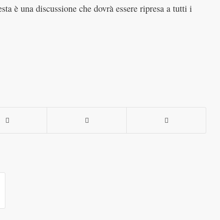
sta è una discussione che dovrà essere ripresa a tutti i