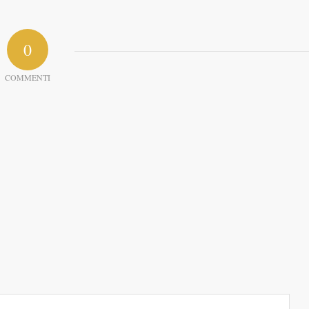
0
COMMENTI