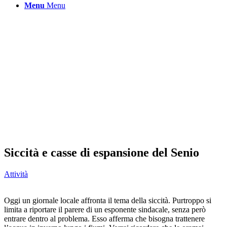
Menu
Menu
Siccità e casse di espansione del Senio
Attività
Oggi un giornale locale affronta il tema della siccità. Purtroppo si
limita a riportare il parere di un esponente sindacale, senza però
entrare dentro al problema. Esso afferma che bisogna trattenere