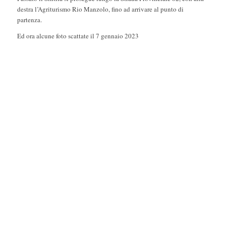
destra l’Agriturismo Rio Manzolo, fino ad arrivare al punto di
partenza.
Ed ora alcune foto scattate il 7 gennaio 2023