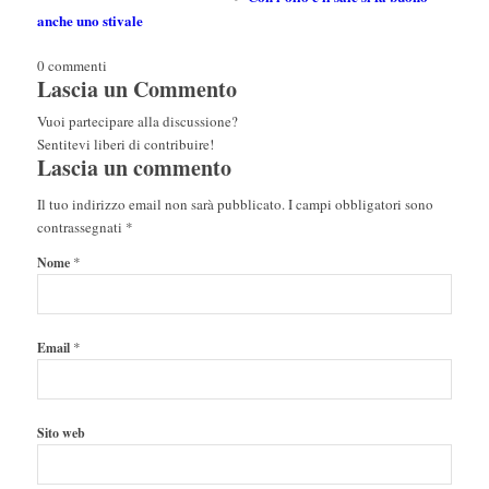
anche uno stivale
0
commenti
Lascia un Commento
Vuoi partecipare alla discussione?
Sentitevi liberi di contribuire!
Lascia un commento
Il tuo indirizzo email non sarà pubblicato.
I campi obbligatori sono
contrassegnati
*
*
Nome
*
Email
Sito web