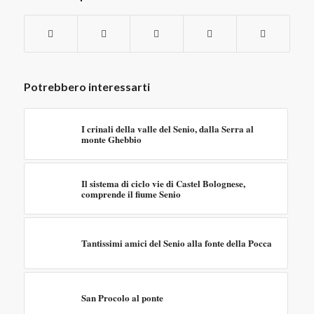
Potrebbero interessarti
I crinali della valle del Senio, dalla Serra al
monte Ghebbio
Il sistema di ciclo vie di Castel Bolognese,
comprende il fiume Senio
Tantissimi amici del Senio alla fonte della Pocca
San Procolo al ponte