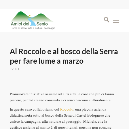
Al Roccolo e al bosco della Serra
per fare lume a marzo
EVENTI
Promuovere iniziative assieme ad altri è fra le cose che più ci fanno
piacere, perchè creano comunità e ci arricchiscono culturalmente.
In questo caso collaboriamo col
Roccolo
, una piccola azienda
didattica sorta sotto al bosco della Serra di Castel Bolognese che
unisce la campagna, alla natura e al paesaggio. Michela, che la
gestisce assieme al marito è, di questi tempi, persona non comune.