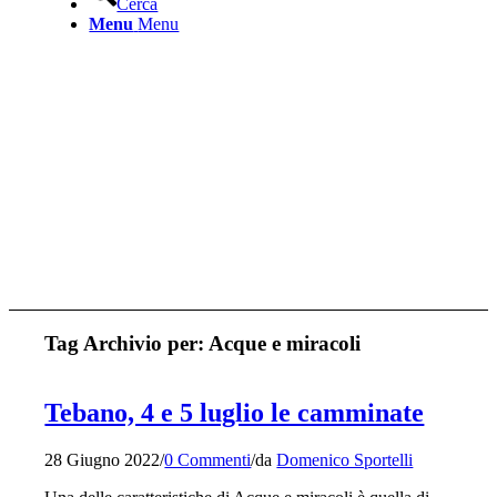
Cerca
Menu
Menu
Tag Archivio per:
Acque e miracoli
Tebano, 4 e 5 luglio le camminate
28 Giugno 2022
/
0 Commenti
/
da
Domenico Sportelli