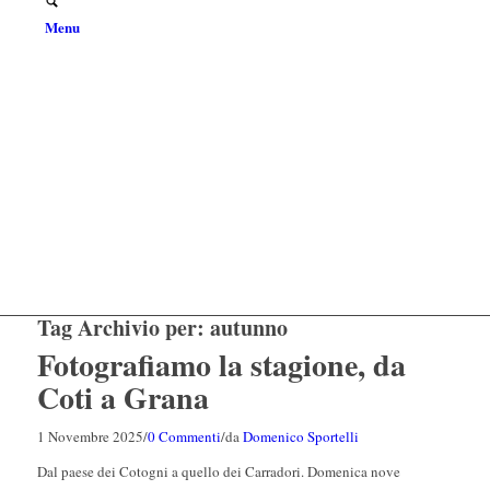
Menu
Tag Archivio per:
autunno
Fotografiamo la stagione, da
Coti a Grana
1 Novembre 2025
/
0 Commenti
/
da
Domenico Sportelli
Dal paese dei Cotogni a quello dei Carradori. Domenica nove