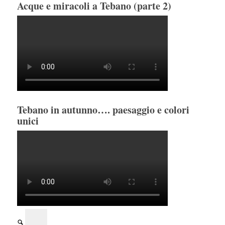
Acque e miracoli a Tebano (parte 2)
Tebano in autunno…. paesaggio e colori
unici