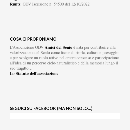
Runts
: ODV Iscrizione n. 54500 del 12/10/2022
COSA CI PROPONIAMO
Amici del Senio
L’Associazione ODV
è nata per contribuire alla
valorizzazione del Senio come fiume di storia, cultura e paesaggio
e per svolgere un ruolo attivo nel creare consenso e partecipazione
all'idea di un percorso ciclo-naturalistico e della memoria lungo il
suo tragitto…
Lo Statuto dell'associazione
SEGUICI SU FACEBOOK (MA NON SOLO…)