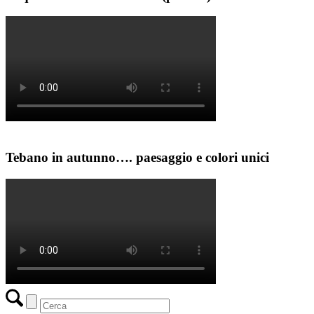
Tebano in autunno…. paesaggio e colori unici