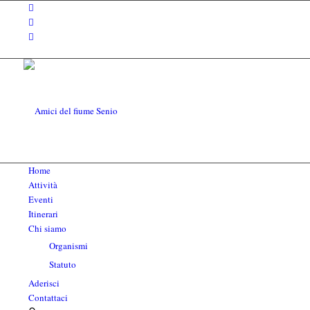
Home
Attività
Eventi
Itinerari
Chi siamo
Organismi
Statuto
Aderisci
Contattaci