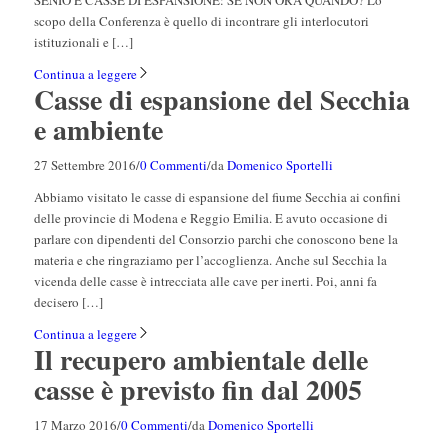
scopo della Conferenza è quello di incontrare gli interlocutori
istituzionali e […]
Continua a leggere
Casse di espansione del Secchia
e ambiente
27 Settembre 2016
/
0 Commenti
/
da
Domenico Sportelli
Abbiamo visitato le casse di espansione del fiume Secchia ai confini
delle provincie di Modena e Reggio Emilia. E avuto occasione di
parlare con dipendenti del Consorzio parchi che conoscono bene la
materia e che ringraziamo per l’accoglienza. Anche sul Secchia la
vicenda delle casse è intrecciata alle cave per inerti. Poi, anni fa
decisero […]
Continua a leggere
Il recupero ambientale delle
casse è previsto fin dal 2005
17 Marzo 2016
/
0 Commenti
/
da
Domenico Sportelli