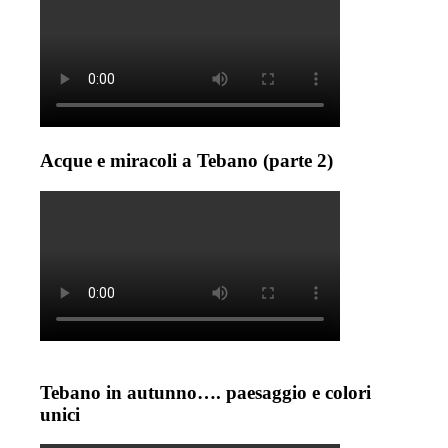
Acque e miracoli a Tebano (parte 2)
Tebano in autunno…. paesaggio e colori
unici