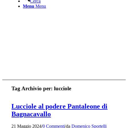
Cerca
Menu
Menu
Tag Archivio per:
lucciole
Lucciole al podere Pantaleone di
Bagnacavallo
21 Maggio 2024
/
0 Commenti
/
da
Domenico Sportelli