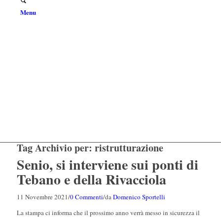
Menu
Tag Archivio per:
ristrutturazione
Senio, si interviene sui ponti di
Tebano e della Rivacciola
11 Novembre 2021
/
0 Commenti
/
da
Domenico Sportelli
La stampa ci informa che il prossimo anno verrà messo in sicurezza il