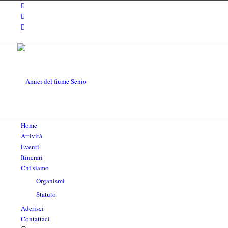
Home
Attività
Eventi
Itinerari
Chi siamo
Organismi
Statuto
Aderisci
Contattaci