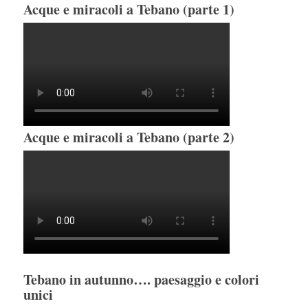
Acque e miracoli a Tebano (parte 1)
Acque e miracoli a Tebano (parte 2)
Tebano in autunno…. paesaggio e colori
unici