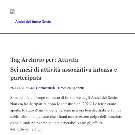
Tag Archivio per:
Attività
Sei mesi di attività associativa intensa e
partecipata
/
/
26 Luglio 2024
0 Commenti
da
Domenico Sportelli
Si conclude un lungo semestre di iniziative degli Amici del Senio.
Non era facile ripartire dopo le catastrofi del 2023. Le ferite erano
aperte, lo stato d’animo delle persone non era ben decifrabile. Fin da
subito abbiamo pensato che i fiumi non avessero colpe dell’accaduto
e che quindi potevamo aiutare a metabolizzare gli effetti
dell’alluvione, […]