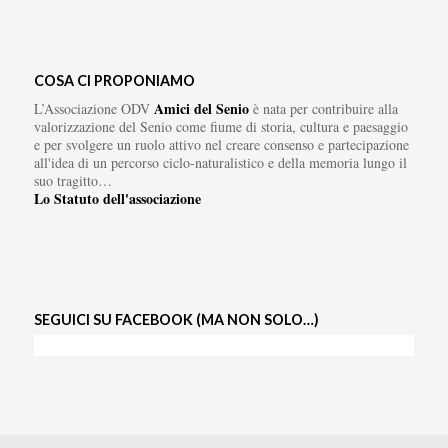
COSA CI PROPONIAMO
Amici del Senio
L’Associazione ODV
è nata per contribuire alla
valorizzazione del Senio come fiume di storia, cultura e paesaggio
e per svolgere un ruolo attivo nel creare consenso e partecipazione
all'idea di un percorso ciclo-naturalistico e della memoria lungo il
suo tragitto…
Lo Statuto dell'associazione
SEGUICI SU FACEBOOK (MA NON SOLO…)