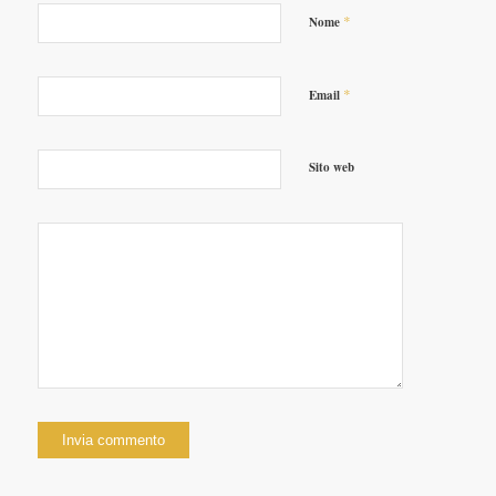
*
Nome
*
Email
Sito web