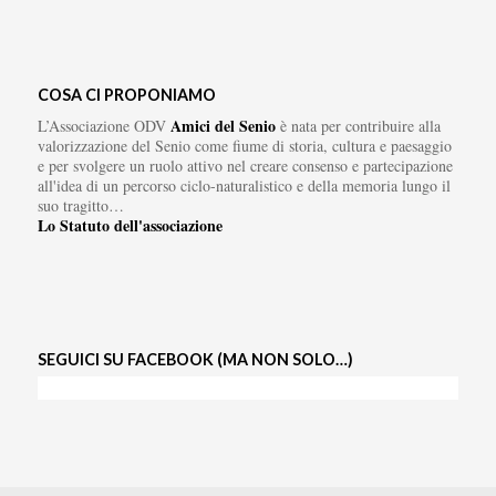
COSA CI PROPONIAMO
Amici del Senio
L’Associazione ODV
è nata per contribuire alla
valorizzazione del Senio come fiume di storia, cultura e paesaggio
e per svolgere un ruolo attivo nel creare consenso e partecipazione
all'idea di un percorso ciclo-naturalistico e della memoria lungo il
suo tragitto…
Lo Statuto dell'associazione
SEGUICI SU FACEBOOK (MA NON SOLO…)