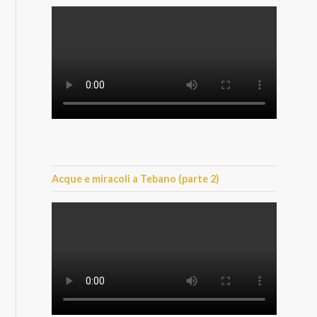
Acque e miracoli a Tebano (parte 2)