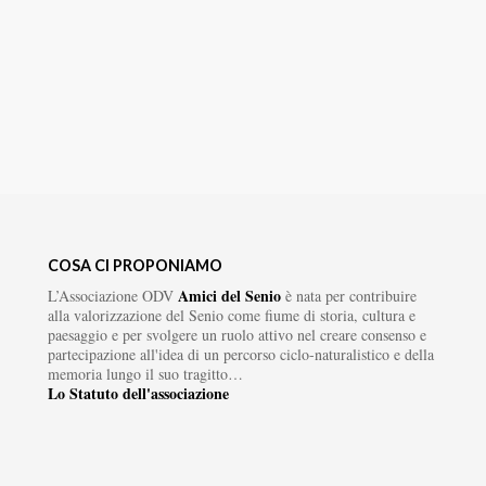
COSA CI PROPONIAMO
Amici del Senio
L’Associazione ODV
è nata per contribuire
alla valorizzazione del Senio come fiume di storia, cultura e
paesaggio e per svolgere un ruolo attivo nel creare consenso e
partecipazione all'idea di un percorso ciclo-naturalistico e della
memoria lungo il suo tragitto…
Lo Statuto dell'associazione