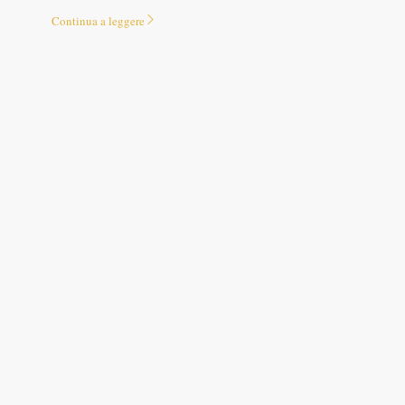
Continua a leggere