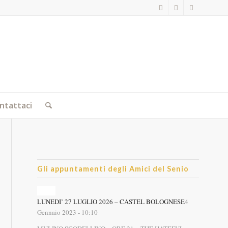
ntattaci
Gli appuntamenti degli Amici del Senio
LUNEDI’ 27 LUGLIO 2026 – CASTEL BOLOGNESE
4
Gennaio 2023 - 10:10