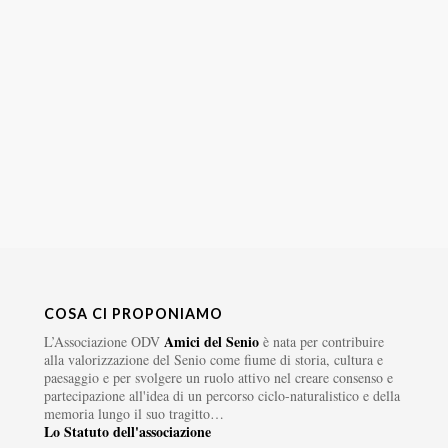
COSA CI PROPONIAMO
Amici del Senio
L’Associazione ODV
è nata per contribuire
alla valorizzazione del Senio come fiume di storia, cultura e
paesaggio e per svolgere un ruolo attivo nel creare consenso e
partecipazione all'idea di un percorso ciclo-naturalistico e della
memoria lungo il suo tragitto…
Lo Statuto dell'associazione