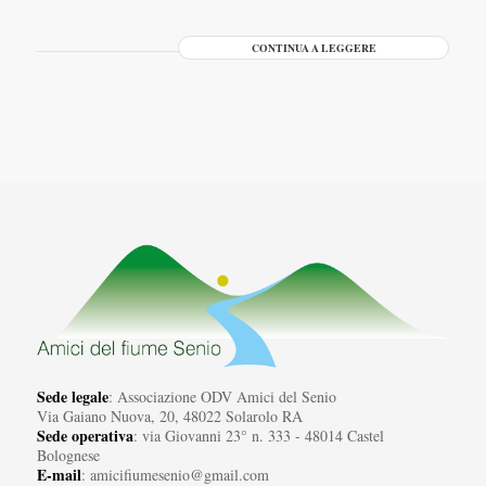
CONTINUA A LEGGERE
Sede legale
: Associazione ODV Amici del Senio
Via Gaiano Nuova, 20, 48022 Solarolo RA
Sede operativa
: via Giovanni 23° n. 333 - 48014 Castel
Bolognese
E-mail
: amicifiumesenio@gmail.com