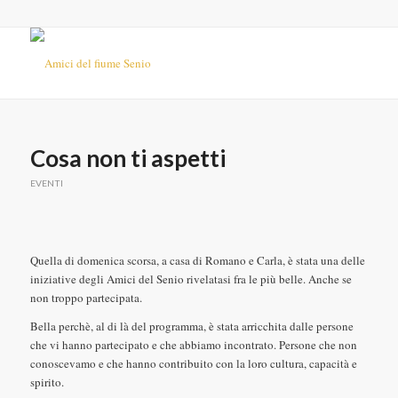
Cosa non ti aspetti
EVENTI
Quella di domenica scorsa, a casa di Romano e Carla, è stata una delle
iniziative degli Amici del Senio rivelatasi fra le più belle. Anche se
non troppo partecipata.
Bella perchè, al di là del programma, è stata arricchita dalle persone
che vi hanno partecipato e che abbiamo incontrato. Persone che non
conoscevamo e che hanno contribuito con la loro cultura, capacità e
spirito.