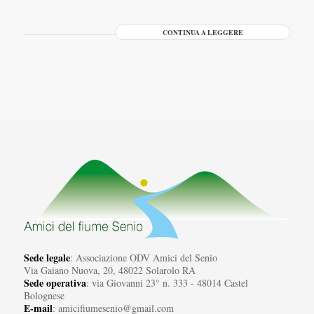
CONTINUA A LEGGERE
Sede legale
: Associazione ODV Amici del Senio
Via Gaiano Nuova, 20, 48022 Solarolo RA
Sede operativa
: via Giovanni 23° n. 333 - 48014 Castel
Bolognese
E-mail
: amicifiumesenio@gmail.com