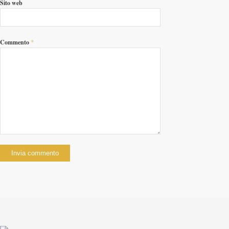
Sito web
*
Commento