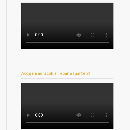
Acque e miracoli a Tebano (parte 2)