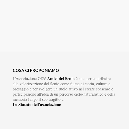
COSA CI PROPONIAMO
Amici del Senio
L’Associazione ODV
è nata per contribuire
alla valorizzazione del Senio come fiume di storia, cultura e
paesaggio e per svolgere un ruolo attivo nel creare consenso e
partecipazione all'idea di un percorso ciclo-naturalistico e della
memoria lungo il suo tragitto…
Lo Statuto dell'associazione