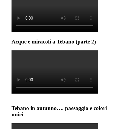
Acque e miracoli a Tebano (parte 2)
Tebano in autunno…. paesaggio e colori
unici