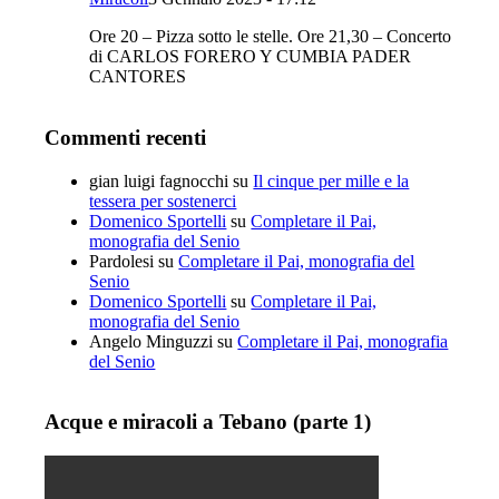
Ore 20 – Pizza sotto le stelle. Ore 21,30 – Concerto
di CARLOS FORERO Y CUMBIA PADER
CANTORES
Commenti recenti
gian luigi fagnocchi
su
Il cinque per mille e la
tessera per sostenerci
Domenico Sportelli
su
Completare il Pai,
monografia del Senio
Pardolesi
su
Completare il Pai, monografia del
Senio
Domenico Sportelli
su
Completare il Pai,
monografia del Senio
Angelo Minguzzi
su
Completare il Pai, monografia
del Senio
Acque e miracoli a Tebano (parte 1)