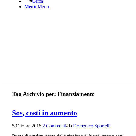
Cerca
Menu
Menu
Tag Archivio per:
Finanziamento
Sos, costi in aumento
5 Ottobre 2016
/
2 Commenti
/
da
Domenico Sportelli