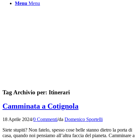
Menu
Menu
Tag Archivio per:
Itinerari
Camminata a Cotignola
18 Aprile 2024
/
0 Commenti
/
da
Domenico Sportelli
Siete stupiti? Non fatelo, spesso cose belle stanno dietro la porta di
casa, quando noi pensiamo all’altra faccia del pianeta. Camminare a