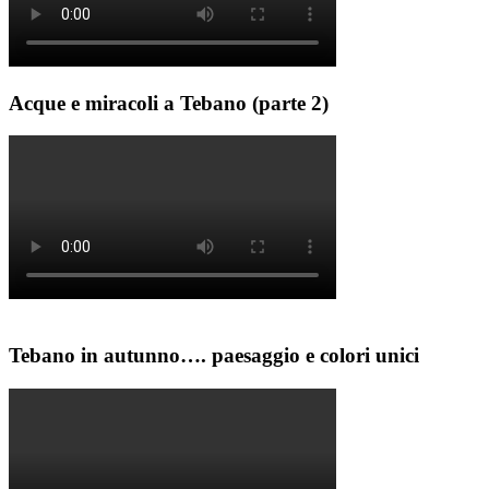
Acque e miracoli a Tebano (parte 2)
Tebano in autunno…. paesaggio e colori unici