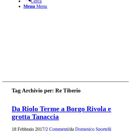
Cerca
Menu
Menu
Tag Archivio per:
Re Tiberio
Da Riolo Terme a Borgo Rivola e
grotta Tanaccia
18 Febbraio 2017
/
2 Commenti
/
da
Domenico Sportelli