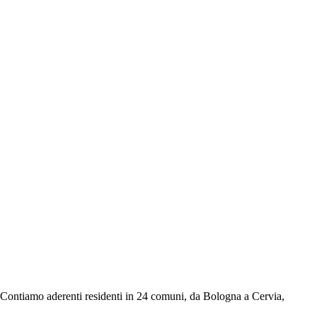
. Contiamo aderenti residenti in 24 comuni, da Bologna a Cervia,