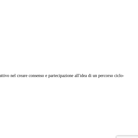
ttivo nel creare consenso e partecipazione all'idea di un percorso ciclo-