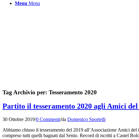
Menu
Menu
Tag Archivio per:
Tesseramento 2020
Partito il tesseramento 2020 agli Amici del
30 Ottobre 2019
/
0 Commenti
/
da
Domenico Sportelli
Abbiamo chiuso il tesseramento del 2019 all’Associazione Amici del fi
compreso tutti quelli bagnati dal Senio. Record di iscritti a Castel Bo