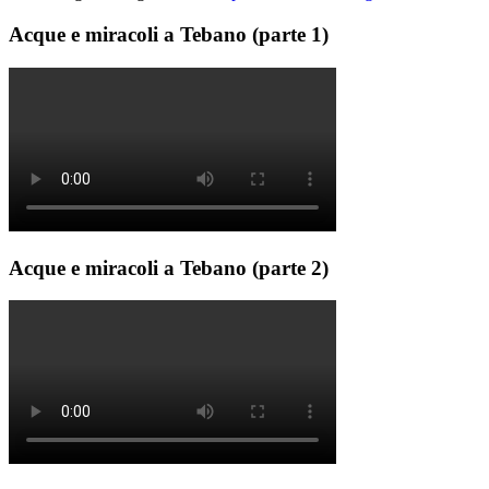
Acque e miracoli a Tebano (parte 1)
Acque e miracoli a Tebano (parte 2)