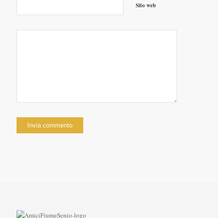
Sito web