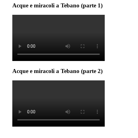
Acque e miracoli a Tebano (parte 1)
Acque e miracoli a Tebano (parte 2)