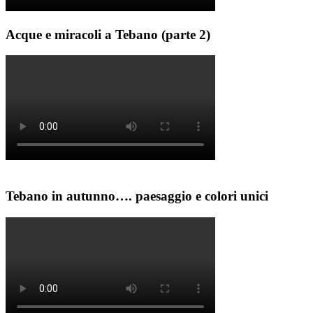
Acque e miracoli a Tebano (parte 2)
Tebano in autunno…. paesaggio e colori unici