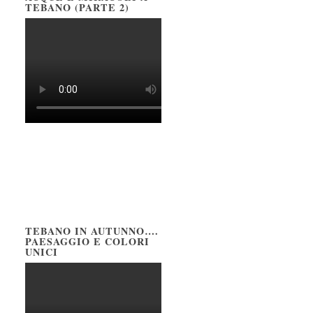
TEBANO (PARTE 2)
TEBANO IN AUTUNNO….
PAESAGGIO E COLORI
UNICI