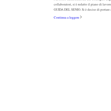
collaboratori, si è redatto il piano di la
GUIDA DEL SENIO. Si è deciso di portare a
Continua a leggere