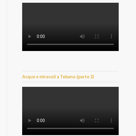
Acque e miracoli a Tebano (parte 2)