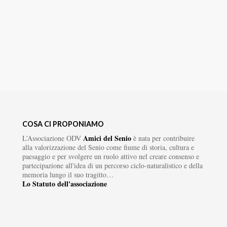
COSA CI PROPONIAMO
Amici del Senio
L’Associazione ODV
è nata per contribuire
alla valorizzazione del Senio come fiume di storia, cultura e
paesaggio e per svolgere un ruolo attivo nel creare consenso e
partecipazione all'idea di un percorso ciclo-naturalistico e della
memoria lungo il suo tragitto…
Lo Statuto dell'associazione