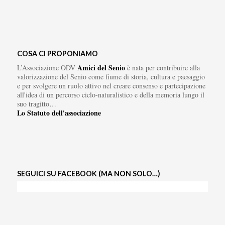
COSA CI PROPONIAMO
Amici del Senio
L’Associazione ODV
è nata per contribuire alla
valorizzazione del Senio come fiume di storia, cultura e paesaggio
e per svolgere un ruolo attivo nel creare consenso e partecipazione
all'idea di un percorso ciclo-naturalistico e della memoria lungo il
suo tragitto…
Lo Statuto dell'associazione
SEGUICI SU FACEBOOK (MA NON SOLO…)