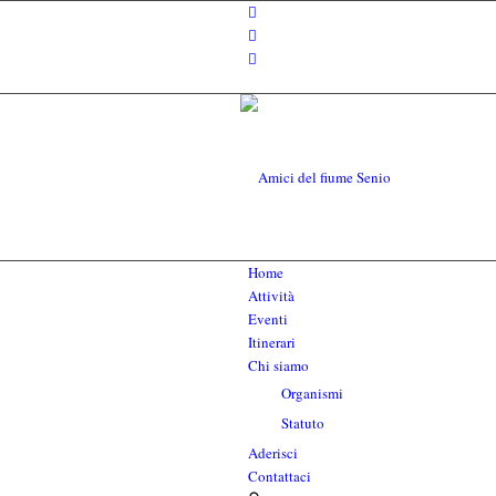
Home
Attività
Eventi
Itinerari
Chi siamo
Organismi
Statuto
Aderisci
Contattaci