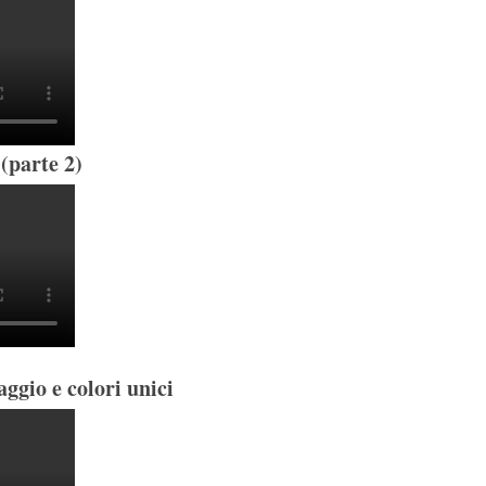
(parte 2)
ggio e colori unici