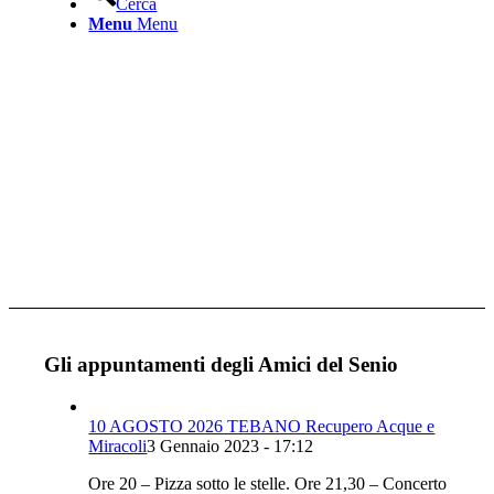
Cerca
Menu
Menu
Gli appuntamenti degli Amici del Senio
10 AGOSTO 2026 TEBANO Recupero Acque e
Miracoli
3 Gennaio 2023 - 17:12
Ore 20 – Pizza sotto le stelle. Ore 21,30 – Concerto