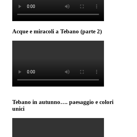
Acque e miracoli a Tebano (parte 2)
Tebano in autunno…. paesaggio e colori
unici