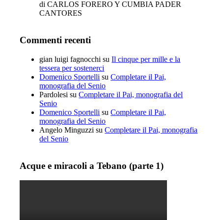
di CARLOS FORERO Y CUMBIA PADER
CANTORES
Commenti recenti
gian luigi fagnocchi
su
Il cinque per mille e la
tessera per sostenerci
Domenico Sportelli
su
Completare il Pai,
monografia del Senio
Pardolesi
su
Completare il Pai, monografia del
Senio
Domenico Sportelli
su
Completare il Pai,
monografia del Senio
Angelo Minguzzi
su
Completare il Pai, monografia
del Senio
Acque e miracoli a Tebano (parte 1)