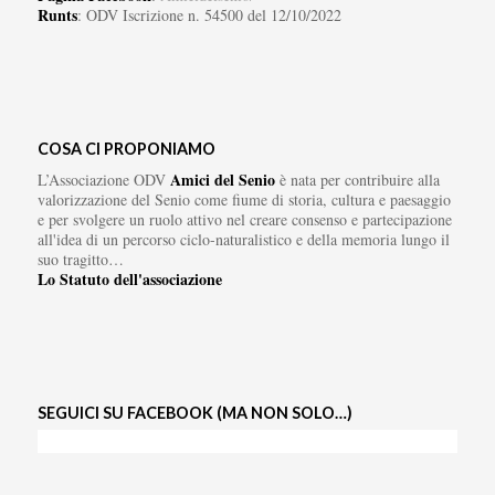
Runts
: ODV Iscrizione n. 54500 del 12/10/2022
COSA CI PROPONIAMO
Amici del Senio
L’Associazione ODV
è nata per contribuire alla
valorizzazione del Senio come fiume di storia, cultura e paesaggio
e per svolgere un ruolo attivo nel creare consenso e partecipazione
all'idea di un percorso ciclo-naturalistico e della memoria lungo il
suo tragitto…
Lo Statuto dell'associazione
SEGUICI SU FACEBOOK (MA NON SOLO…)