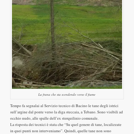
La frana che sta scendendo verso il fiume
Tempo fa segnalai al Servizio tecnico di Bacino le tane degli istrici
sull’argine dal ponte verso la diga steccaia, a Tebano. Sono visibili ad
occhio nudo, alle spalle dell’ex sterquilinio comunale.
La risposta dei tecnici è stata che “Su quel genere di tane, localizzate
in quei punti non interveniamo”. Quindi, quelle tane non sono