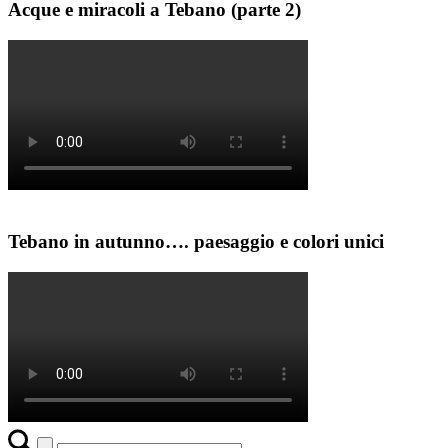
Acque e miracoli a Tebano (parte 2)
Tebano in autunno…. paesaggio e colori unici