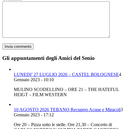
Gli appuntamenti degli Amici del Senio
LUNEDI’ 27 LUGLIO 2026 – CASTEL BOLOGNESE
4
Gennaio 2023 - 10:10
MULINO SCODELLINO – ORE 21 – THE HATEFUL
HEIGT – FILM WESTERN
10 AGOSTO 2026 TEBANO Recupero Acque e Miracoli
3
Gennaio 2023 - 17:12
Ore 20 – Pizza sotto le stelle. Ore 21,30 – Concerto di