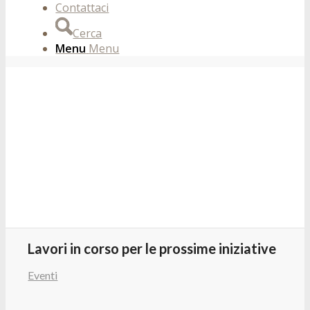
Contattaci
Cerca
Menu
Menu
Lavori in corso per le prossime iniziative
Eventi