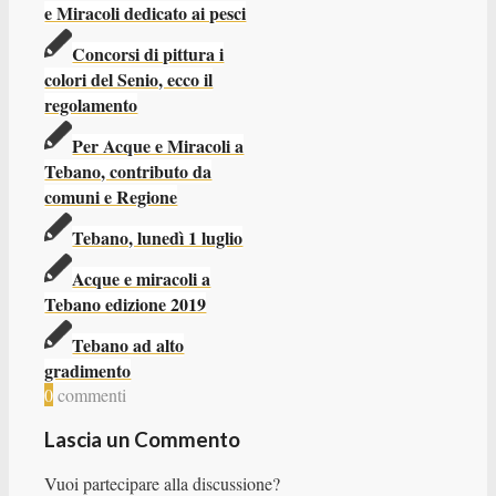
e Miracoli dedicato ai pesci
Concorsi di pittura i
colori del Senio, ecco il
regolamento
Per Acque e Miracoli a
Tebano, contributo da
comuni e Regione
Tebano, lunedì 1 luglio
Acque e miracoli a
Tebano edizione 2019
Tebano ad alto
gradimento
0
commenti
Lascia un Commento
Vuoi partecipare alla discussione?