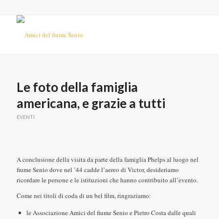
Le foto della famiglia
americana, e grazie a tutti
EVENTI
A conclusione della visita da parte della famiglia Phelps al luogo nel
fiume Senio dove nel ’44 cadde l’aereo di Victor, desideriamo
ricordare le persone e le istituzioni che hanno contribuito all’evento.
Come nei titoli di coda di un bel film, ringraziamo:
le Associazione Amici del fiume Senio e Pietro Costa dalle quali