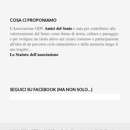
COSA CI PROPONIAMO
Amici del Senio
L’Associazione ODV
è nata per contribuire alla
valorizzazione del Senio come fiume di storia, cultura e paesaggio
e per svolgere un ruolo attivo nel creare consenso e partecipazione
all'idea di un percorso ciclo-naturalistico e della memoria lungo il
suo tragitto…
Lo Statuto dell'associazione
SEGUICI SU FACEBOOK (MA NON SOLO…)