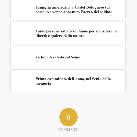
Famiglia americana a Castel Bolognese sul
posto ove venne abbattuto l’aereo del soldato
Tante persone sabato sul fiume per ricordare la
libertà e godere della natura
Le foto di sabato sul Senio
Prima camminata dell’anno, nel Senio della
memoria
0
COMMENTI