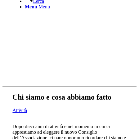
Cerca
Menu
Menu
Chi siamo e cosa abbiamo fatto
Attività
Dopo dieci anni di attività e nel momento in cui ci
apprestiamo ad eleggere il nuovo Consiglio
dell’Associazione, ci pare opportuno ricordare chi siamo e