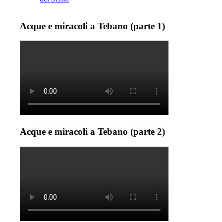
Acque e miracoli a Tebano (parte 1)
Acque e miracoli a Tebano (parte 2)