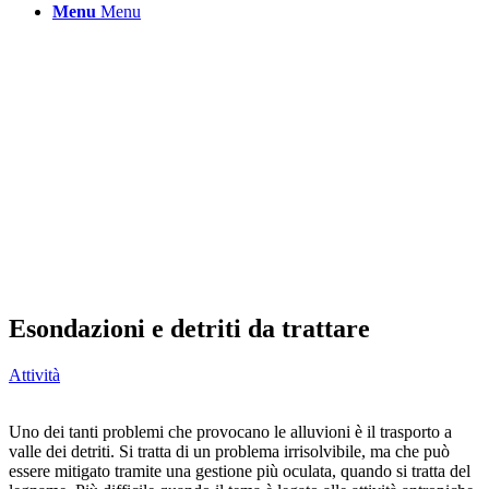
Menu
Menu
Esondazioni e detriti da trattare
Attività
Uno dei tanti problemi che provocano le alluvioni è il trasporto a
valle dei detriti. Si tratta di un problema irrisolvibile, ma che può
essere mitigato tramite una gestione più oculata, quando si tratta del