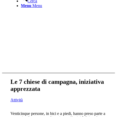
Cerca
Menu
Menu
Le 7 chiese di campagna, iniziativa
apprezzata
Attività
Venticinque persone, in bici e a piedi, hanno preso parte a