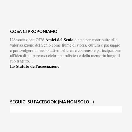
COSA CI PROPONIAMO
Amici del Senio
L’Associazione ODV
è nata per contribuire alla
valorizzazione del Senio come fiume di storia, cultura e paesaggio
e per svolgere un ruolo attivo nel creare consenso e partecipazione
all'idea di un percorso ciclo-naturalistico e della memoria lungo il
suo tragitto…
Lo Statuto dell'associazione
SEGUICI SU FACEBOOK (MA NON SOLO…)