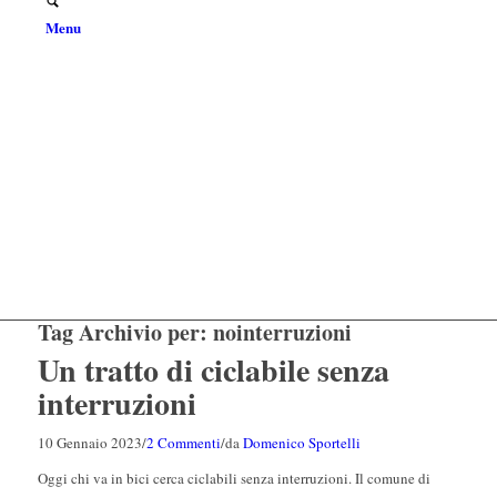
Menu
Tag Archivio per:
nointerruzioni
Un tratto di ciclabile senza
interruzioni
10 Gennaio 2023
/
2 Commenti
/
da
Domenico Sportelli
Oggi chi va in bici cerca ciclabili senza interruzioni. Il comune di