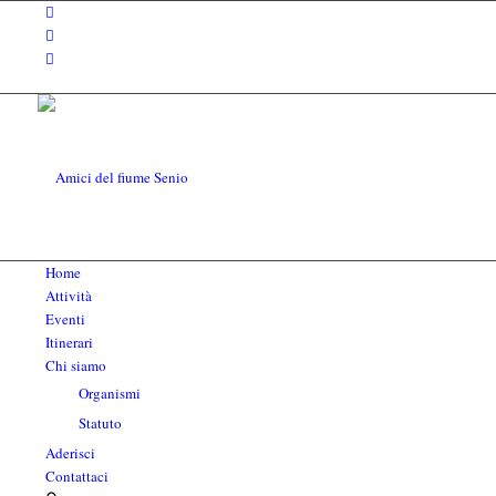
Home
Attività
Eventi
Itinerari
Chi siamo
Organismi
Statuto
Aderisci
Contattaci