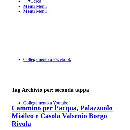
Cerca
Menu
Menu
Menu
Menu
Collegamento a Facebook
Tag Archivio per:
seconda tappa
Collegamento a Youtube
Cammino per l’acqua, Palazzuolo
Misileo e Casola Valsenio Borgo
Rivola