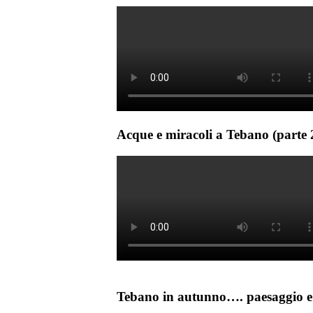
Acque e miracoli a Tebano (parte 
Tebano in autunno…. paesaggio e 