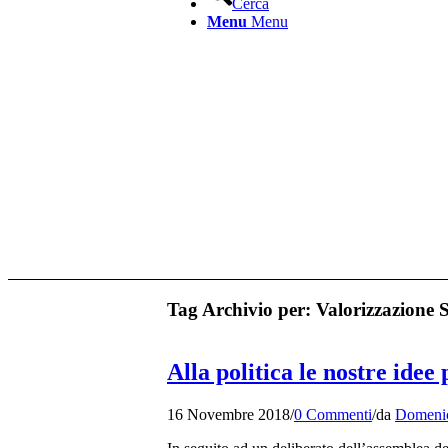
Cerca
Menu
Menu
Tag Archivio per:
Valorizzazione 
Alla politica le nostre idee
16 Novembre 2018
/
0 Commenti
/
da
Domenic