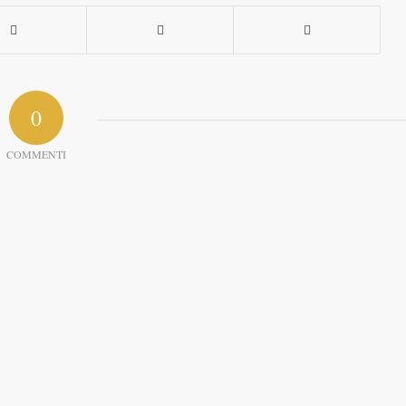
0
COMMENTI