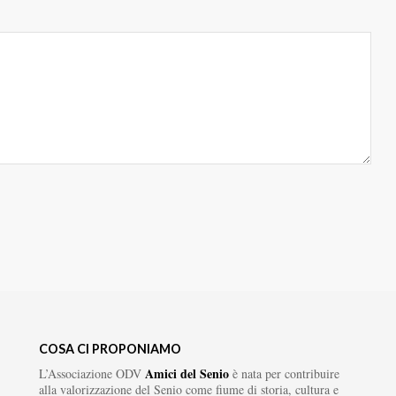
COSA CI PROPONIAMO
Amici del Senio
L’Associazione ODV
è nata per contribuire
alla valorizzazione del Senio come fiume di storia, cultura e