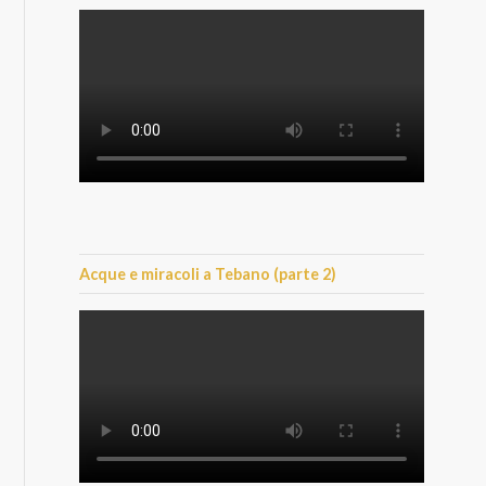
Acque e miracoli a Tebano (parte 2)