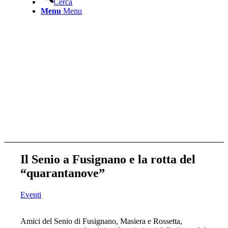
Cerca
Menu
Menu
Il Senio a Fusignano e la rotta del
“quarantanove”
Eventi
Amici del Senio di Fusignano, Masiera e Rossetta,