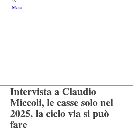
Menu
Intervista a Claudio
Miccoli, le casse solo nel
2025, la ciclo via si può
fare