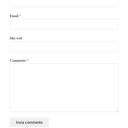
*
Email
Sito web
*
Commento