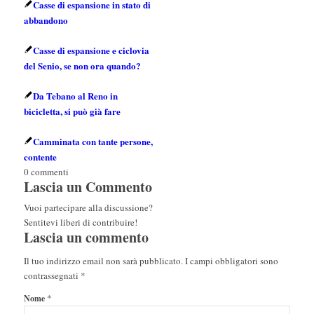
Casse di espansione in stato di
abbandono
Casse di espansione e ciclovia
del Senio, se non ora quando?
Da Tebano al Reno in
bicicletta, si può già fare
Camminata con tante persone,
contente
0
commenti
Lascia un Commento
Vuoi partecipare alla discussione?
Sentitevi liberi di contribuire!
Lascia un commento
Il tuo indirizzo email non sarà pubblicato.
I campi obbligatori sono
contrassegnati
*
*
Nome