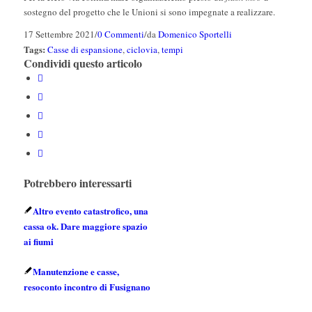
sostegno del progetto che le Unioni si sono impegnate a realizzare.
17 Settembre 2021
/
0 Commenti
/
da
Domenico Sportelli
Tags:
Casse di espansione
,
ciclovia
,
tempi
Condividi questo articolo
Potrebbero interessarti
Altro evento catastrofico, una
cassa ok. Dare maggiore spazio
ai fiumi
Manutenzione e casse,
resoconto incontro di Fusignano