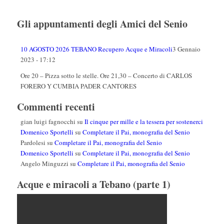
Gli appuntamenti degli Amici del Senio
10 AGOSTO 2026 TEBANO Recupero Acque e Miracoli
3 Gennaio
2023 - 17:12
Ore 20 – Pizza sotto le stelle. Ore 21,30 – Concerto di CARLOS
FORERO Y CUMBIA PADER CANTORES
Commenti recenti
gian luigi fagnocchi
su
Il cinque per mille e la tessera per sostenerci
Domenico Sportelli
su
Completare il Pai, monografia del Senio
Pardolesi
su
Completare il Pai, monografia del Senio
Domenico Sportelli
su
Completare il Pai, monografia del Senio
Angelo Minguzzi
su
Completare il Pai, monografia del Senio
Acque e miracoli a Tebano (parte 1)