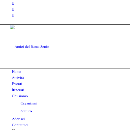
Home
Attività
Eventi
Itinerari
Chi siamo
Organismi
Statuto
Aderisci
Contattaci