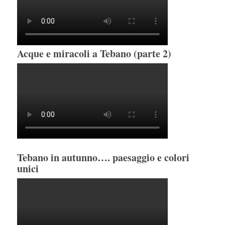
Acque e miracoli a Tebano (parte 2)
Tebano in autunno…. paesaggio e colori
unici