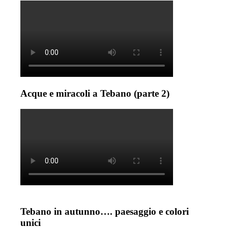
Acque e miracoli a Tebano (parte 2)
Tebano in autunno…. paesaggio e colori
unici