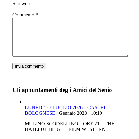
Sito web
Commento
*
Gli appuntamenti degli Amici del Senio
LUNEDI’ 27 LUGLIO 2026 – CASTEL
BOLOGNESE
4 Gennaio 2023 - 10:10
MULINO SCODELLINO – ORE 21 – THE
HATEFUL HEIGT – FILM WESTERN