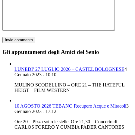
Gli appuntamenti degli Amici del Senio
LUNEDI’ 27 LUGLIO 2026 – CASTEL BOLOGNESE
4
Gennaio 2023 - 10:10
MULINO SCODELLINO – ORE 21 – THE HATEFUL
HEIGT – FILM WESTERN
10 AGOSTO 2026 TEBANO Recupero Acque e Miracoli
3
Gennaio 2023 - 17:12
Ore 20 – Pizza sotto le stelle. Ore 21,30 – Concerto di
CARLOS FORERO Y CUMBIA PADER CANTORES