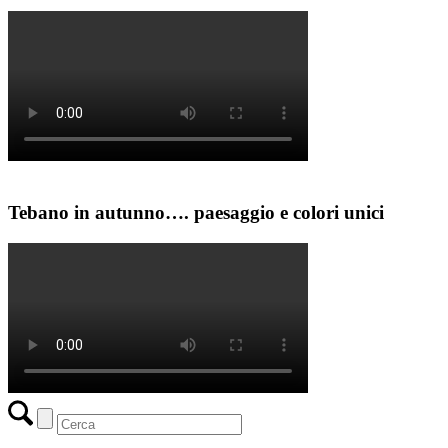
Tebano in autunno…. paesaggio e colori unici