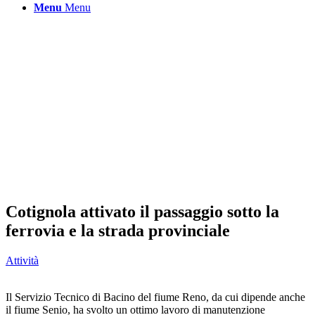
Menu
Menu
Cotignola attivato il passaggio sotto la
ferrovia e la strada provinciale
Attività
Il Servizio Tecnico di Bacino del fiume Reno, da cui dipende anche
il fiume Senio, ha svolto un ottimo lavoro di manutenzione